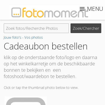
MENU
Jouw foto's - Vos photos
Cadeaubon bestellen
klik op de onderstaande foto/logo en daarna
op het winkelkarretje om de beschikbaarde
bonnen te bekijken en een
fotoshoot/waardebon te bestellen.
Click or tap the thumbnail photo below to view.