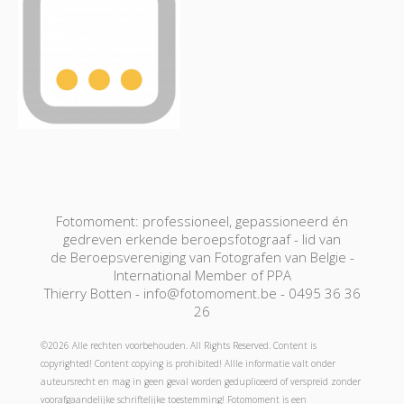
Fotomoment: professioneel, gepassioneerd én
gedreven erkende beroepsfotograaf - lid van
de Beroepsvereniging van Fotografen van Belgie -
International Member of PPA
Thierry Botten - info@fotomoment.be - 0495 36 36
26
©2026 Alle rechten voorbehouden. All Rights Reserved. Content is
copyrighted! Content copying is prohibited! Allle informatie valt onder
auteursrecht en mag in geen geval worden gedupliceerd of verspreid zonder
voorafgaandelijke schriftelijke toestemming! Fotomoment is een